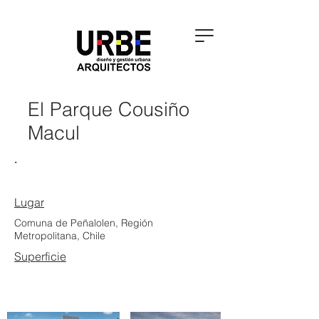
El Parque Cousiño
Macul
.
Lugar
Comuna de Peñalolen, Región
Metropolitana, Chile
Superficie