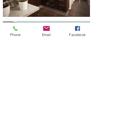
Phone
Email
Facebook