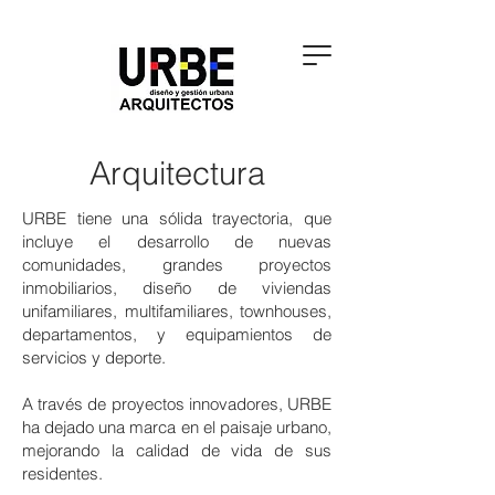
Arquitectura
URBE tiene una sólida trayectoria, que
incluye el desarrollo de nuevas
comunidades, grandes proyectos
inmobiliarios, diseño de viviendas
unifamiliares, multifamiliares, townhouses,
departamentos, y equipamientos de
servicios y deporte.
A través de proyectos innovadores, URBE
ha dejado una marca en el paisaje urbano,
mejorando la calidad de vida de sus
residentes.