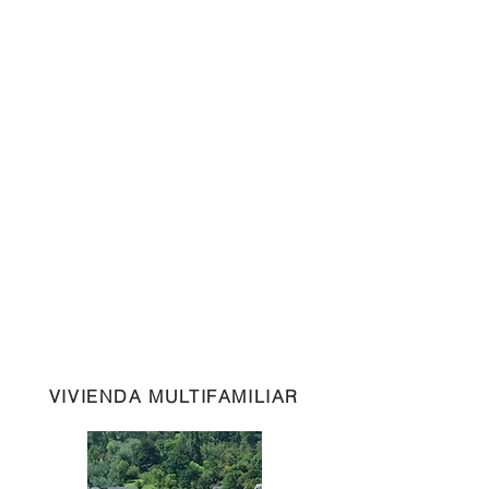
VIVIENDA MULTIFAMILIAR