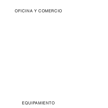
OFICINA Y COMERCIO
EQUIPAMIENTO