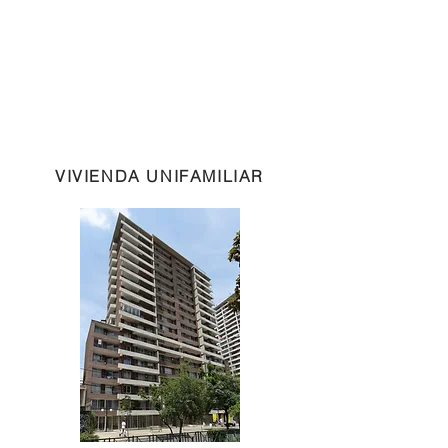
VIVIENDA UNIFAMILIAR