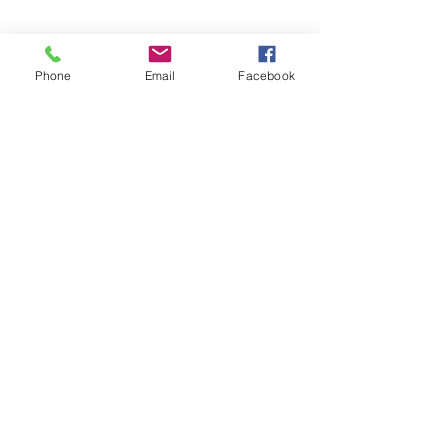
Phone
Email
Facebook
VIVIENDA SOCIAL