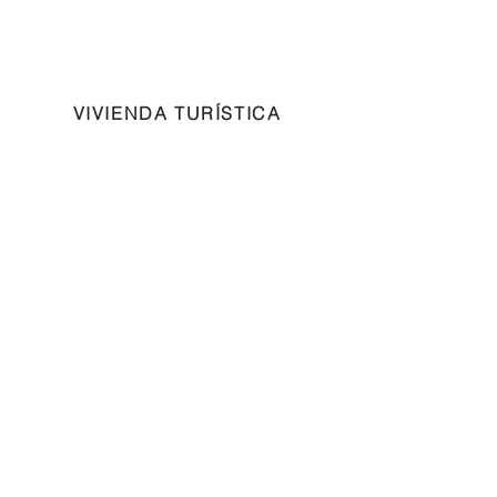
VIVIENDA TURÍSTICA