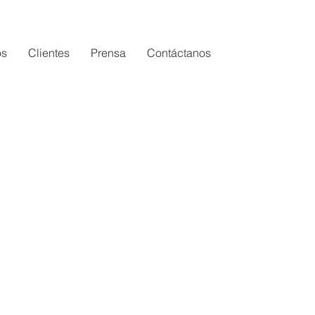
os
Clientes
Prensa
Contáctanos