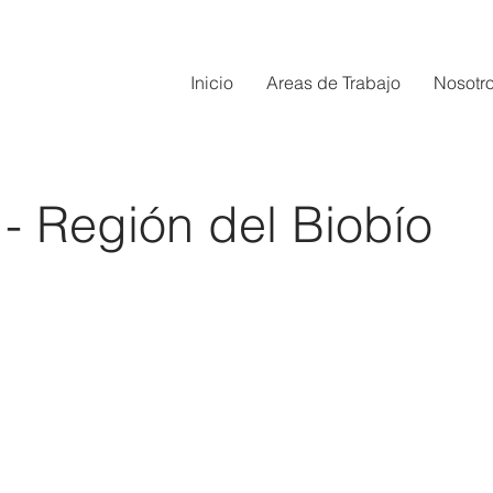
Inicio
Areas de Trabajo
Nosotr
- Región del Biobío