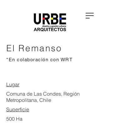
El Remanso
*En colaboración con WRT
Lugar
Comuna de Las Condes, Región
Metropolitana, Chile
Superficie
500 Ha