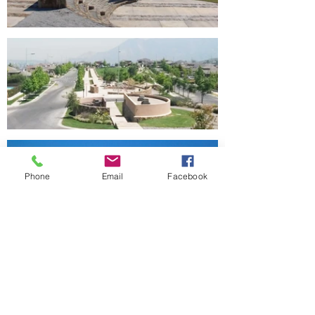
Phone
Email
Facebook