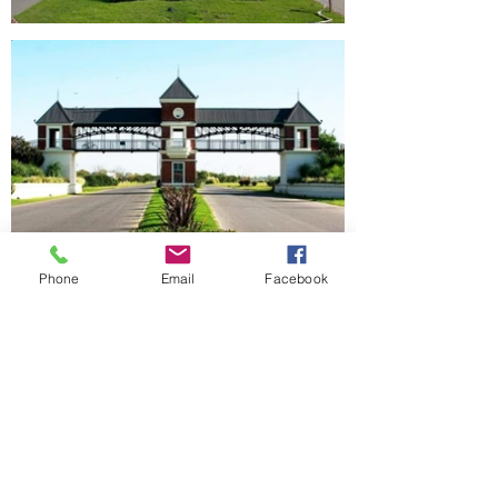
Phone
Email
Facebook