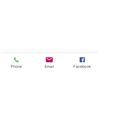
Phone
Email
Facebook