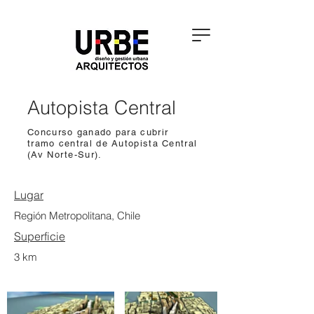
Autopista Central
Concurso ganado para cubrir
tramo central de Autopista Central
(Av Norte-Sur).
Lugar
Región Metropolitana, Chile
Superficie
3 km