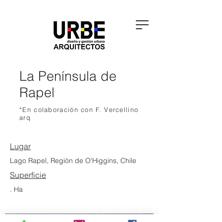
La Península de
Rapel
*En colaboración con F. Vercellino
arq
Lugar
Lago Rapel, Región de O'Higgins, Chile
Superficie
. Ha