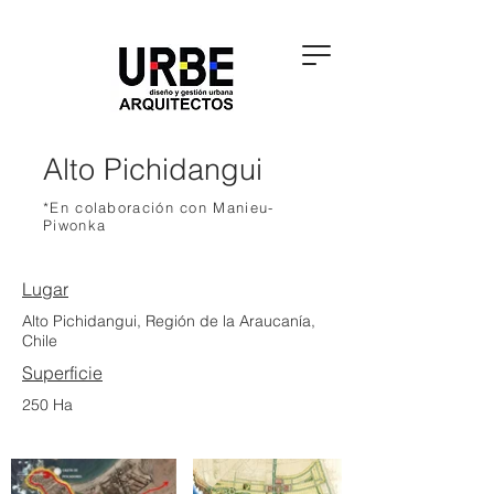
Alto Pichidangui
*En colaboración con Manieu-
Piwonka
Lugar
Alto Pichidangui, Región de la Araucanía,
Chile
Superficie
250 Ha