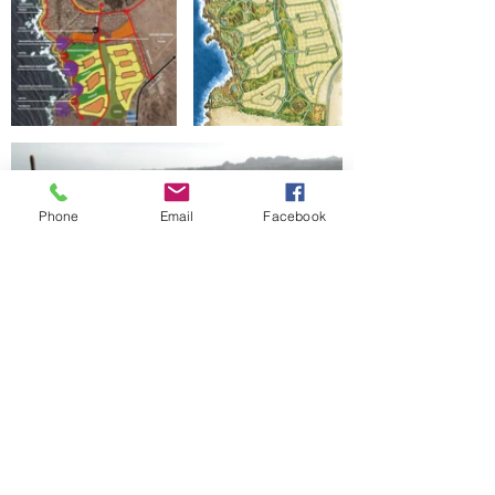
Phone
Email
Facebook