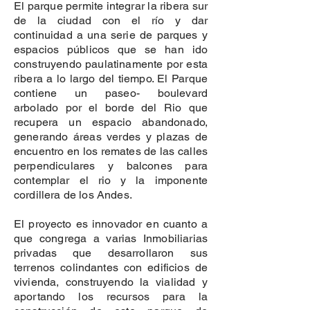
El parque permite integrar la ribera sur
de la ciudad con el río y dar
continuidad a una serie de parques y
espacios públicos que se han ido
construyendo paulatinamente por esta
ribera a lo largo del tiempo. El Parque
contiene un paseo- boulevard
arbolado por el borde del Rio que
recupera un espacio abandonado,
generando áreas verdes y plazas de
encuentro en los remates de las calles
perpendiculares y balcones para
contemplar el rio y la imponente
cordillera de los Andes.
El proyecto es innovador en cuanto a
que congrega a varias Inmobiliarias
privadas que desarrollaron sus
terrenos colindantes con edificios de
vivienda, construyendo la vialidad y
aportando los recursos para la