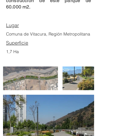
construcción de este parque de
60.000 m2.
Lugar
Comuna de Vitacura, Región Metropolitana
Superficie
1,7 Ha