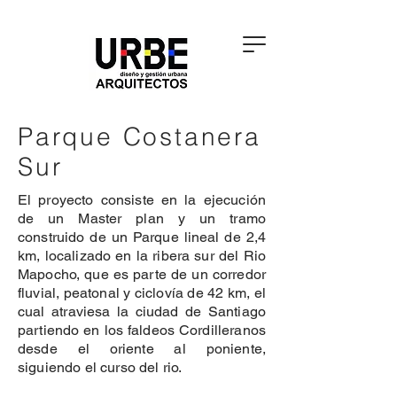
Parque Costanera
Sur
El proyecto consiste en la ejecución
de un Master plan y un tramo
construido de un Parque lineal de 2,4
km, localizado en la ribera sur del Rio
Mapocho, que es parte de un corredor
fluvial, peatonal y ciclovía de 42 km, el
cual atraviesa la ciudad de Santiago
partiendo en los faldeos Cordilleranos
desde el oriente al poniente,
siguiendo el curso del rio.