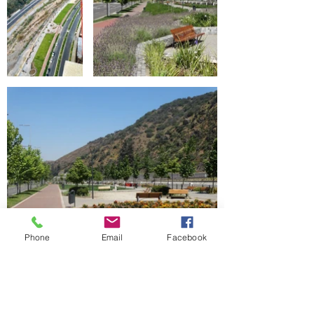
Phone
Email
Facebook