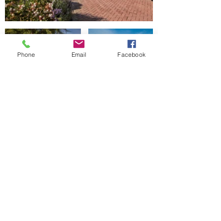
Phone
Email
Facebook