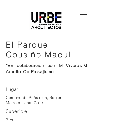
El Parque
Cousiño Macul
*En colaboración con M Viveros-M
Arnello, Co-Paisajismo
Lugar
Comuna de Peñalolen, Región
Metropolitana, Chile
Superficie
2 Ha